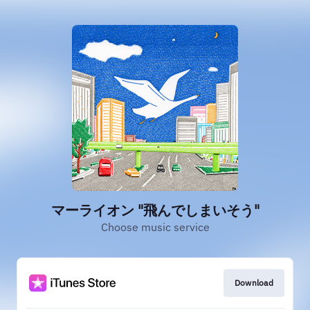
マーライオン "飛んでしまいそう"
Choose music service
Download