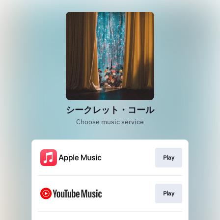
シークレット・コール
Choose music service
Play
Play