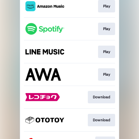
Play
Play
Play
Play
Download
Download