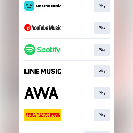
Play
Play
Play
Play
Play
Play