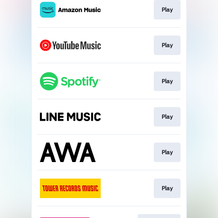
Play
Play
Play
Play
Play
Play