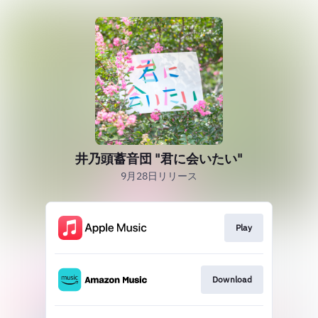
井乃頭蓄音団 "君に会いたい"
9月28日リリース
Play
Download